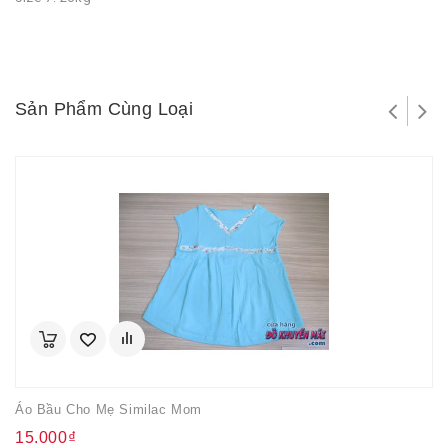
Sản Phẩm Cùng Loại
Áo Bầu Cho Mẹ Similac Mom
15.000₫