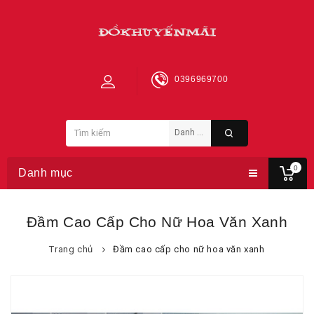
0396969700
0
Danh mục
Đầm Cao Cấp Cho Nữ Hoa Văn Xanh
Trang chủ
Đầm cao cấp cho nữ hoa văn xanh