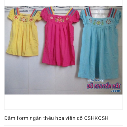
Đầm form ngắn thêu hoa viền cổ OSHKOSH