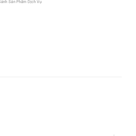
ánh Sản Phẩm Dịch Vụ