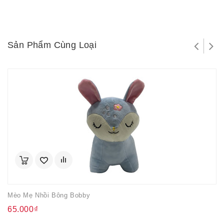
Sản Phẩm Cùng Loại
Mèo Mẹ Nhồi Bông Bobby
65.000₫