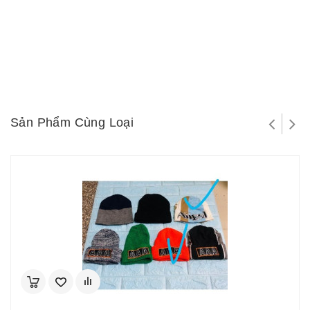
Sản Phẩm Cùng Loại