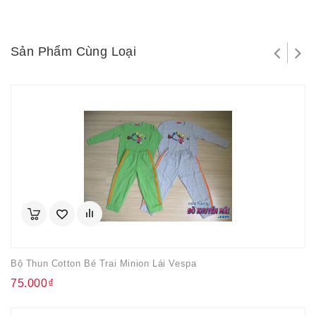
Sản Phẩm Cùng Loại
Bộ Thun Cotton Bé Trai Minion Lái Vespa
75.000₫