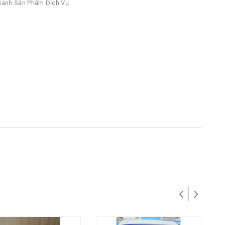
ánh Sản Phẩm Dịch Vụ