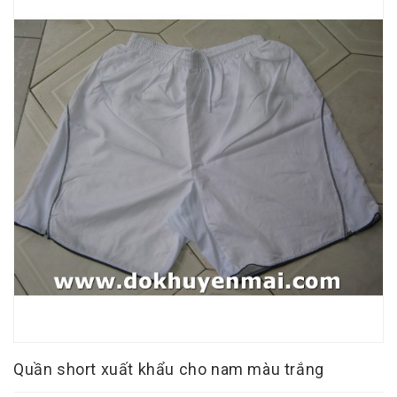
Quần short xuất khẩu cho nam màu trắng