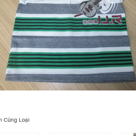
 Cùng Loại