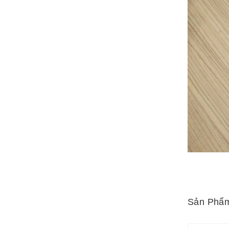
Sản Phẩm