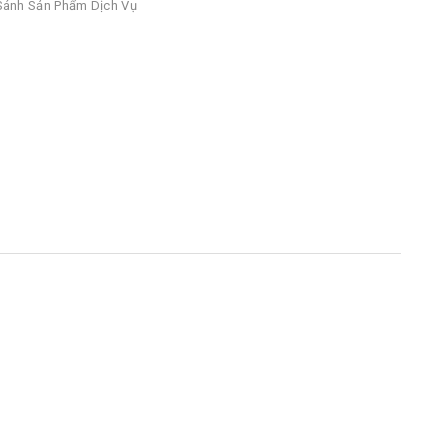
ánh Sản Phẩm Dịch Vụ