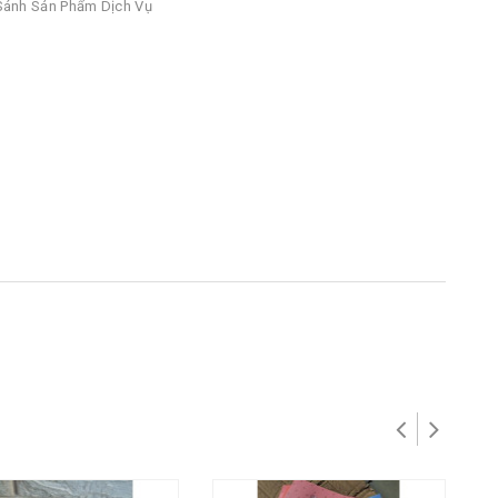
ánh Sản Phẩm Dịch Vụ