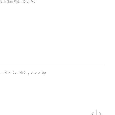
ánh Sản Phẩm Dịch Vụ
tem vì khách không cho phép