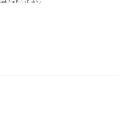
ánh Sản Phẩm Dịch Vụ