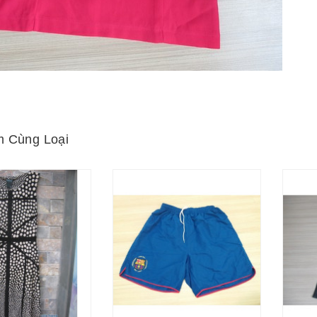
 Cùng Loại