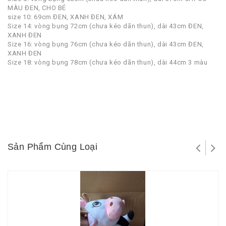
MÀU ĐEN, CHO BÉ
size 10: 69cm ĐEN, XANH ĐEN, XÁM
Size 14: vòng bụng 72cm (chưa kéo dãn thun), dài 43cm ĐEN,
XANH ĐEN
Size 16: vòng bụng 76cm (chưa kéo dãn thun), dài 43cm ĐEN,
XANH ĐEN
Size 18: vòng bụng 78cm (chưa kéo dãn thun), dài 44cm 3 màu
Sản Phẩm Cùng Loại