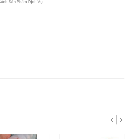
ánh Sản Phẩm Dịch Vụ