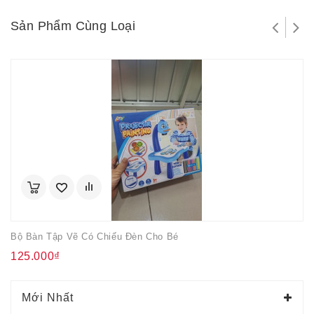
Sản Phẩm Cùng Loại
Bộ Bàn Tập Vẽ Có Chiếu Đèn Cho Bé
125.000₫
Mới Nhất