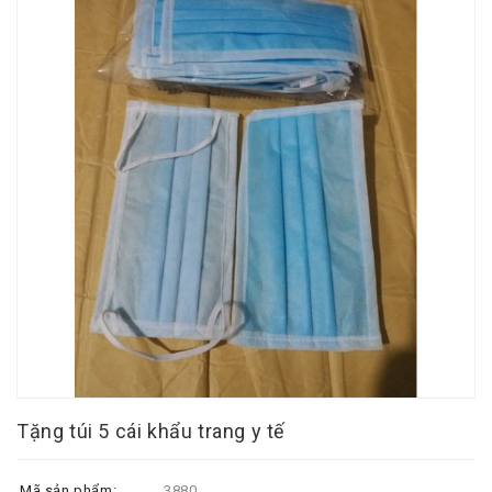
Tặng túi 5 cái khẩu trang y tế
Mã sản phẩm:
3880