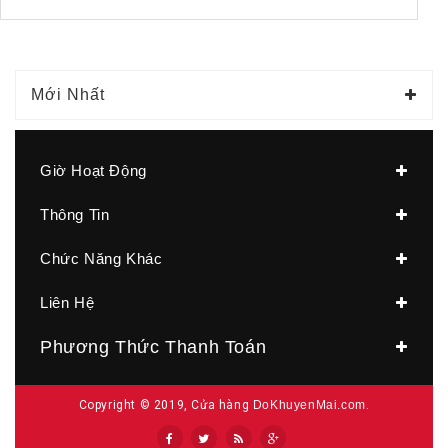
Mới Nhất
Giờ Hoạt Động
Thông Tin
Chức Năng Khác
Liên Hệ
Phương Thức Thanh Toán
Copyright © 2019, Cửa hàng
DoKhuyenMai.com
.