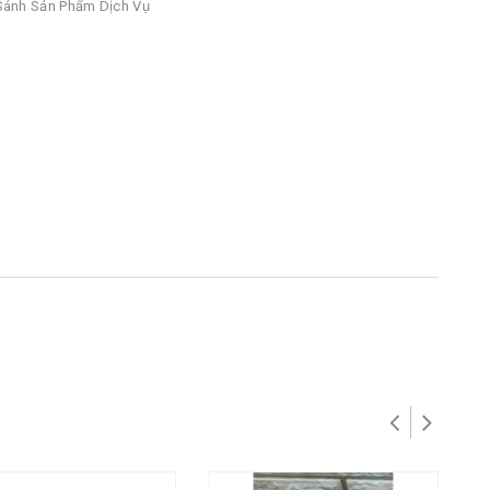
ánh Sản Phẩm Dịch Vụ