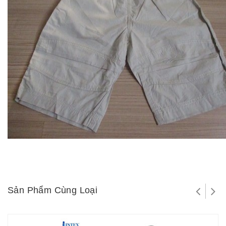
Sản Phẩm Cùng Loại