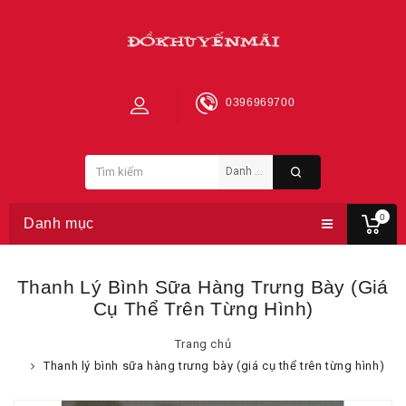
0396969700
0
Danh mục
Thanh Lý Bình Sữa Hàng Trưng Bày (giá
Cụ Thể Trên Từng Hình)
Trang chủ
Thanh lý bình sữa hàng trưng bày (giá cụ thể trên từng hình)