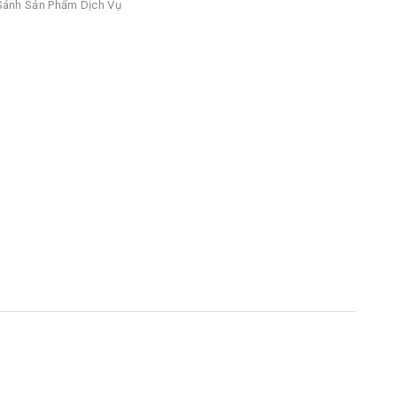
ánh Sản Phẩm Dịch Vụ