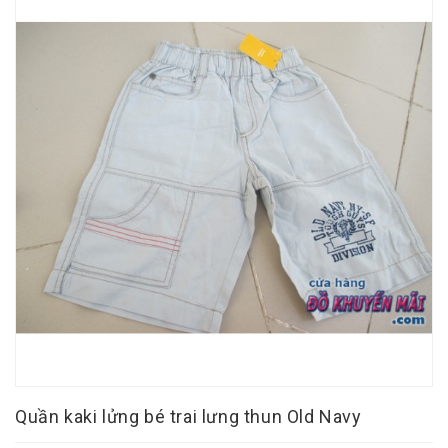
Quần kaki lửng bé trai lưng thun Old Navy