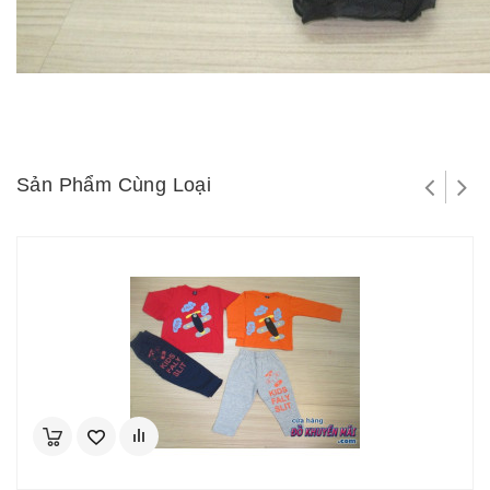
Sản Phẩm Cùng Loại