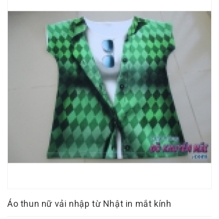
Áo thun nữ vải nhập từ Nhật in mắt kính