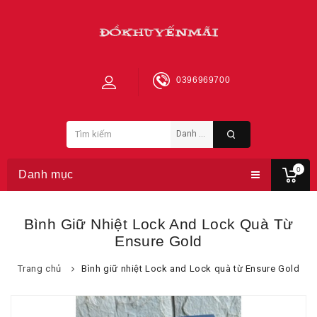
0396969700
0
Danh mục
Bình Giữ Nhiệt Lock And Lock Quà Từ
Ensure Gold
Trang chủ
Bình giữ nhiệt Lock and Lock quà từ Ensure Gold