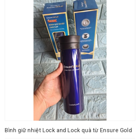
Bình giữ nhiệt Lock and Lock quà từ Ensure Gold