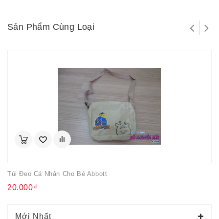
Sản Phẩm Cùng Loại
Túi Đeo Cá Nhân Cho Bé Abbott
20.000₫
Mới Nhất