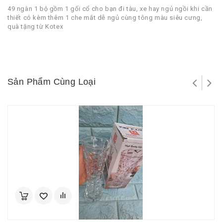
49 ngàn 1 bộ gồm 1 gối cổ cho bạn đi tàu, xe hay ngủ ngồi khi cần
thiết có kèm thêm 1 che mắt dễ ngủ cùng tông màu siêu cưng,
quà tặng từ Kotex
Sản Phẩm Cùng Loại