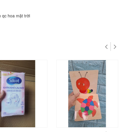
m qc hoa mặt trời