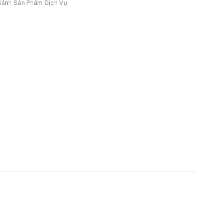
ánh Sản Phẩm Dịch Vụ