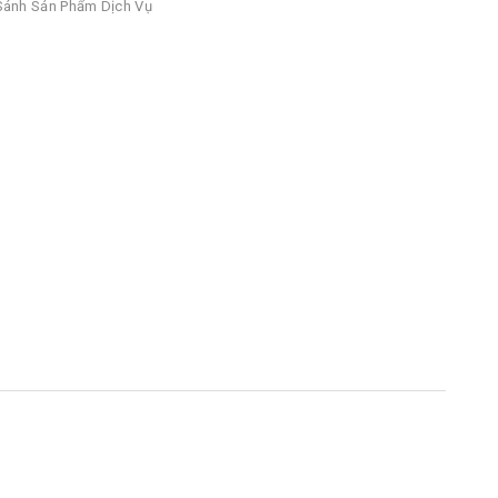
ánh Sản Phẩm Dịch Vụ