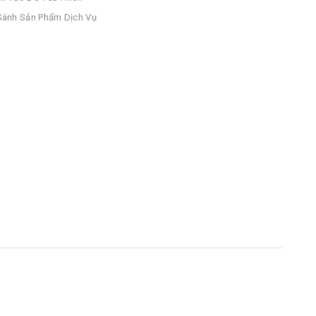
ánh Sản Phẩm Dịch Vụ