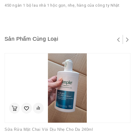
450 ngàn 1 bộ lau nhà 1 hộc gọn, nhẹ, hàng của công ty Nhật
Sản Phẩm Cùng Loại
Sữa Rửa Mặt Chai Vòi Dịu Nhẹ Cho Da 240ml