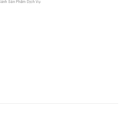
ánh Sản Phẩm Dịch Vụ