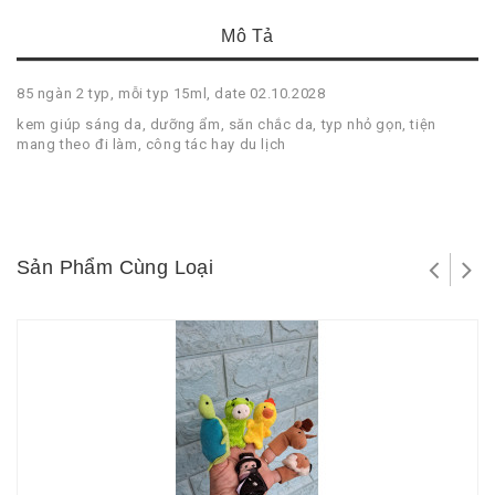
Mô Tả
85 ngàn 2 typ, mỗi typ 15ml, date 02.10.2028
kem giúp sáng da, dưỡng ẩm, săn chắc da, typ nhỏ gọn, tiện
mang theo đi làm, công tác hay du lịch
Sản Phẩm Cùng Loại