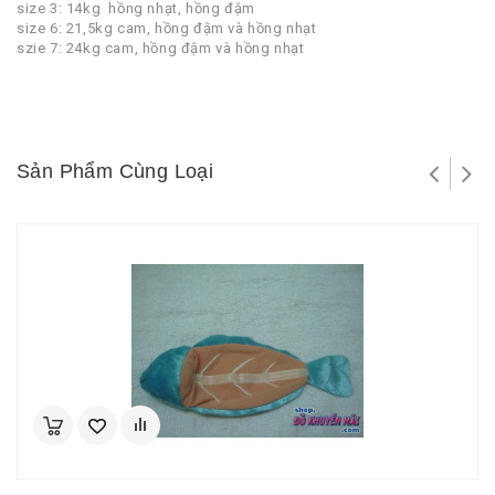
size 3: 14kg hồng nhạt, hồng đậm
size 6: 21,5kg cam, hồng đậm và hồng nhạt
szie 7: 24kg cam, hồng đậm và hồng nhạt
Sản Phẩm Cùng Loại