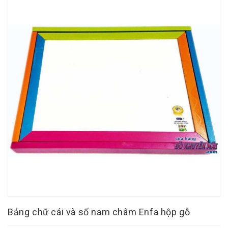
Bảng chữ cái và số nam châm Enfa hộp gỗ