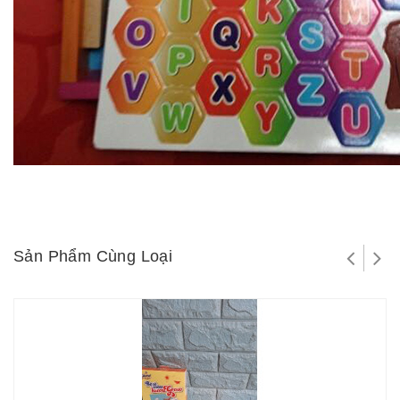
Sản Phẩm Cùng Loại