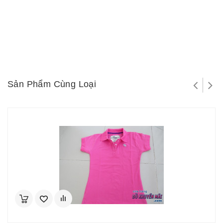
Sản Phẩm Cùng Loại