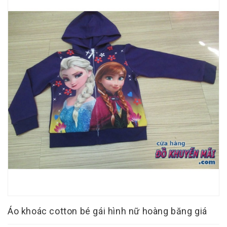
Áo khoác cotton bé gái hình nữ hoàng băng giá