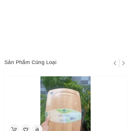
Sản Phẩm Cùng Loại