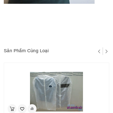
Sản Phẩm Cùng Loại