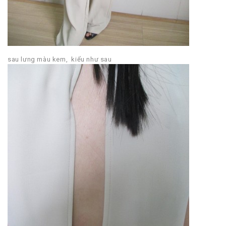
sau lưng màu kem, kiểu như sau