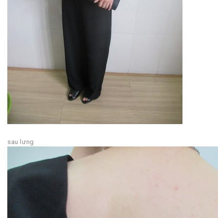
sau lưng