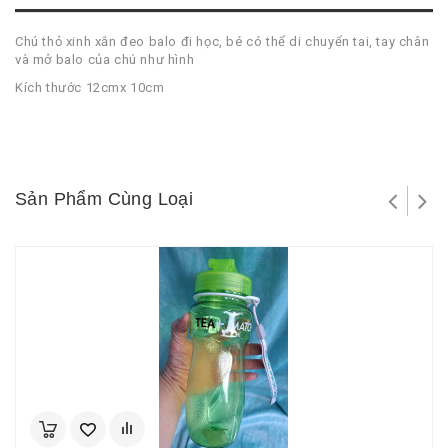
Chú thỏ xinh xắn đeo balo đi học, bé có thể di chuyển tai, tay chân
và mở balo của chú như hình
Kích thước 12cmx 10cm
Sản Phẩm Cùng Loại