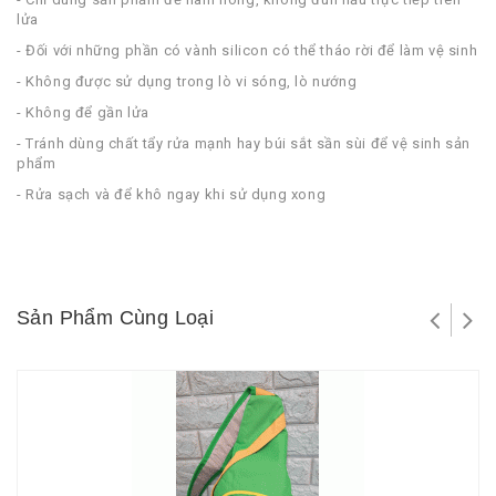
lửa
- Đối với những phần có vành silicon có thể tháo rời để làm vệ sinh
- Không được sử dụng trong lò vi sóng, lò nướng
- Không để gần lửa
- Tránh dùng chất tẩy rửa mạnh hay búi sắt sần sùi để vệ sinh sản
phẩm
- Rửa sạch và để khô ngay khi sử dụng xong
Sản Phẩm Cùng Loại