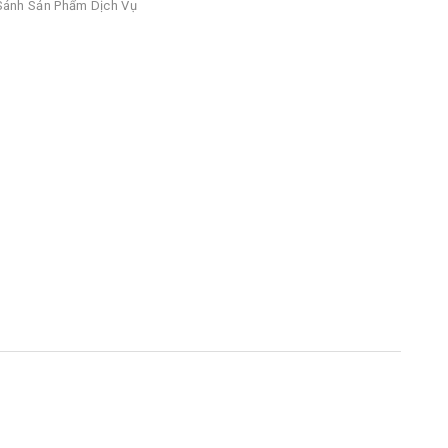
ánh Sản Phẩm Dịch Vụ