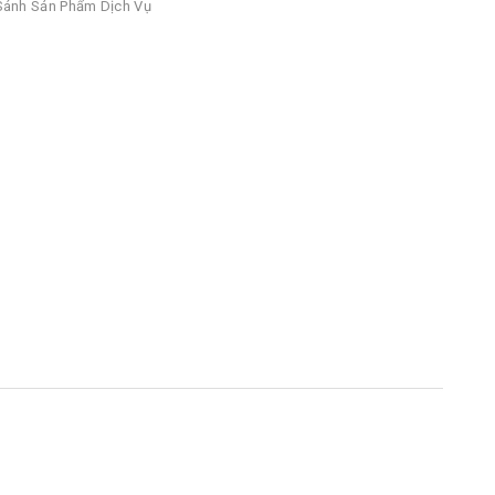
ánh Sản Phẩm Dịch Vụ