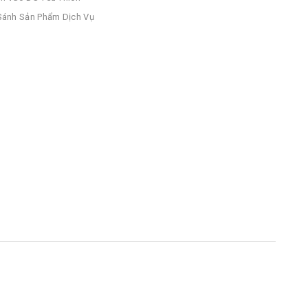
ánh Sản Phẩm Dịch Vụ