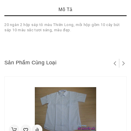
Mô Tả
20 ngàn 2 hộp sáp tô màu Thiên Long, mỗi hộp gồm 10 cây bút
sáp 10 màu sắc tươi sáng, màu đẹp.
Sản Phẩm Cùng Loại