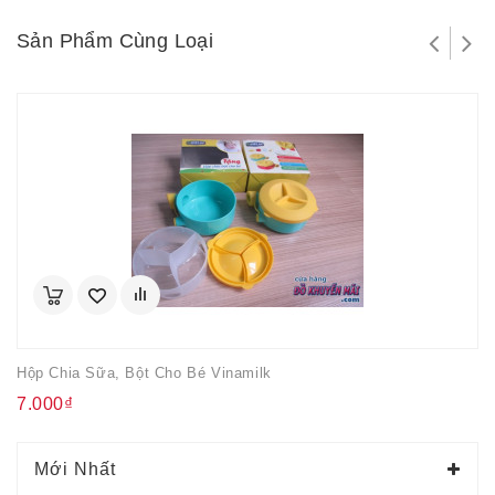
Sản Phẩm Cùng Loại
Hộp Chia Sữa, Bột Cho Bé Vinamilk
7.000₫
Mới Nhất